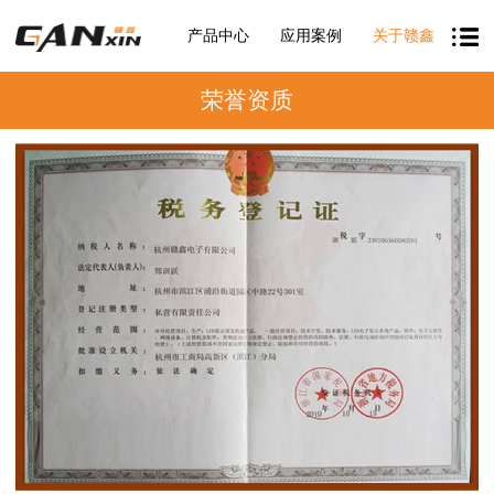
产品中心
应用案例
关于赣鑫
荣誉资质