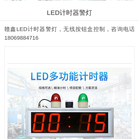
LED计时器警灯
赣鑫LED计时器警灯，无线按钮盒控制，咨询电话
18069884716