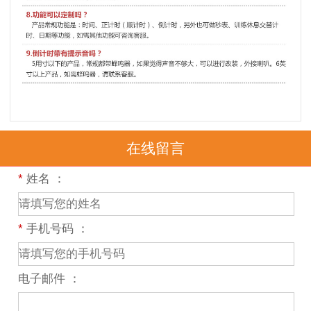
在线留言
*
姓名 ：
*
手机号码 ：
电子邮件 ：