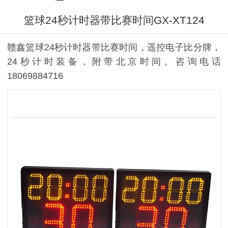
篮球24秒计时器带比赛时间GX-XT124
赣鑫篮球24秒计时器带比赛时间，遥控电子比分牌，
24秒计时装备，附带北京时间。咨询电话
18069884716