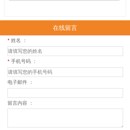
在线留言
*
姓名 ：
*
手机号码 ：
电子邮件 ：
留言内容 ：