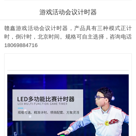
游戏活动会议计时器
赣鑫游戏活动会议计时器，产品具有三种模式正计
时，倒计时，北京时间。规格可自主选择，咨询电话
18069884716