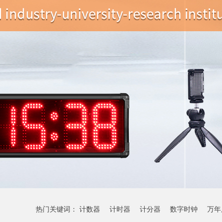
热门关键词：
计数器
计时器
计分器
数字时钟
万年