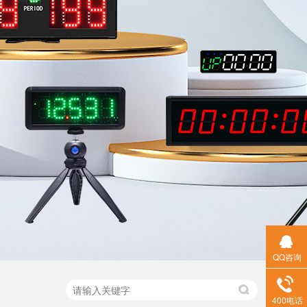
QQ咨询
400电话