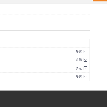
多选
多选
多选
多选