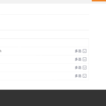
h
多选
多选
多选
多选