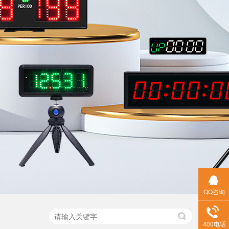
QQ咨询
400电话