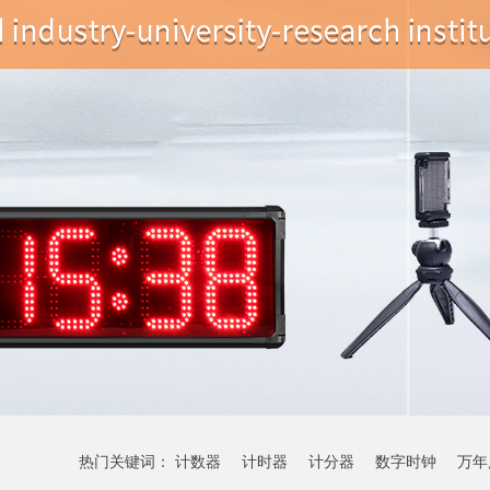
热门关键词：
计数器
计时器
计分器
数字时钟
万年