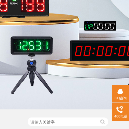
QQ咨询
400电话