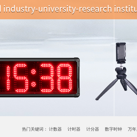
热门关键词：
计数器
计时器
计分器
数字时钟
万年