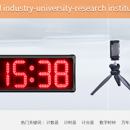
热门关键词：
计数器
计时器
计分器
数字时钟
万年