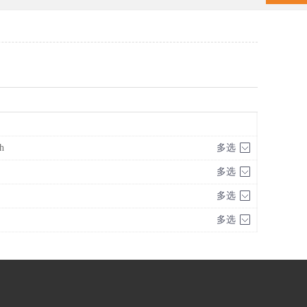
h
多选
多选
多选
多选