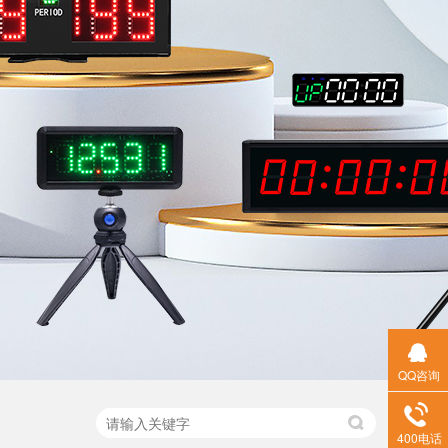
QQ咨询
400电话