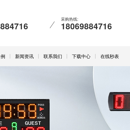
采购热线:
9884716
18069884716
案例
新闻资讯
联系我们
下载中心
在线秒表