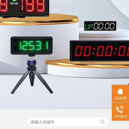
QQ咨询
400电话