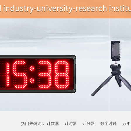
热门关键词：
计数器
计时器
计分器
数字时钟
万年