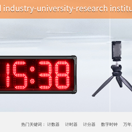
热门关键词：
计数器
计时器
计分器
数字时钟
万年