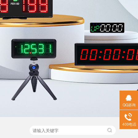
QQ咨询
400电话